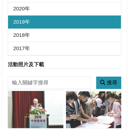
2020年
2019年
2018年
2017年
活動照片及下載
搜尋
關鍵字搜尋