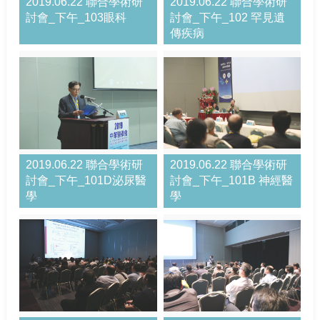
2019.06.22 聯合學術研
2019.06.22 聯合學術研
討會_下午_103眼科
討會_下午_102 罕見遺
傳疾病
2019.06.22 聯合學術研
2019.06.22 聯合學術研
討會_下午_101D泌尿醫
討會_下午_101B 神經醫
學
學