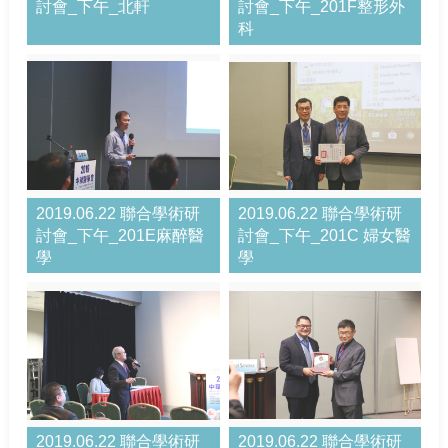
討會_下午_北軒
討會_下午_201F整形外
科
2019.06.22 聯合學術研
2019.06.22 聯合學術研
討會_下午_201E麻醉醫
討會_下午_201C 婦女醫
學
學
2019.06.22 聯合學術研
2019.06.22 聯合學術研