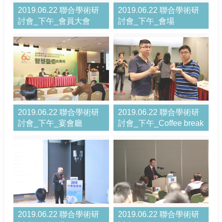
2019.06.22 聯合學術研
2019.06.22 聯合學術研
討會_下午_會員大會
討會_下午_會場
2019.06.22 聯合學術研
2019.06.22 聯合學術研
討會_下午_宴會廳
討會_下午_Coffee break
2019.06.22 聯合學術研
2019.06.22 聯合學術研