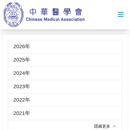
打
2026年
2025年
2024年
2023年
2022年
2021年
隱藏更多