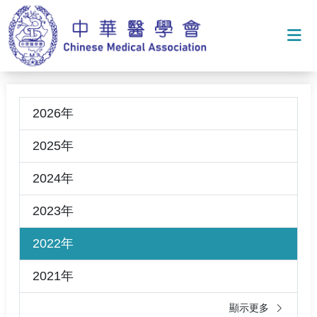
打
2026年
2025年
2024年
2023年
2022年
2021年
顯示更多