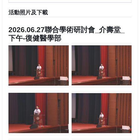
活動照片及下載
2026.06.27聯合學術研討會_介壽堂_
下午-復健醫學部