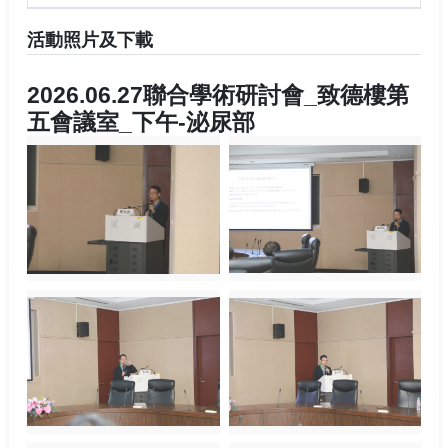
活動照片及下載
2026.06.27聯合學術研討會_致德樓第
五會議室_下午-泌尿部