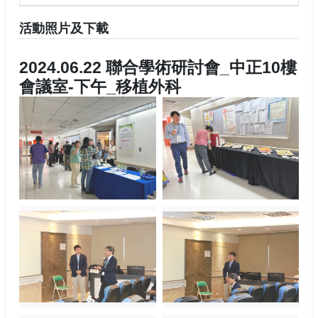
活動照片及下載
2024.06.22 聯合學術研討會_中正10樓
會議室-下午_移植外科