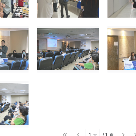
首頁
上一頁
下一頁
/
1
頁