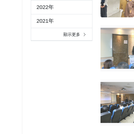
2022年
2021年
顯示更多