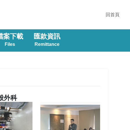
回首頁
檔案下載
匯款資訊
Files
Remittance
一般外科