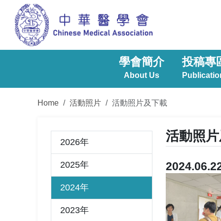
學會簡介
投稿專
About Us
Publicatio
Home
活動照片
活動照片及下載
活動照片
2026年
2025年
2024.0
2024年
2023年