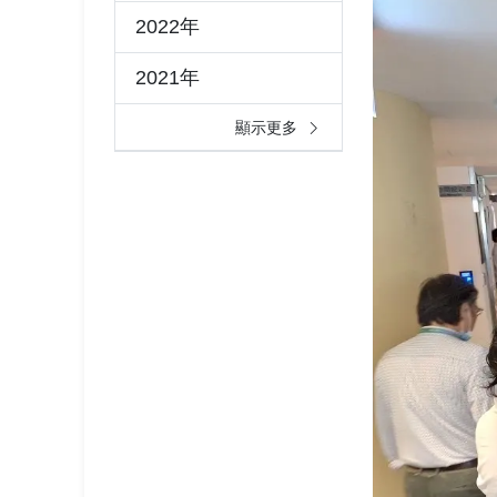
2022年
2021年
顯示更多