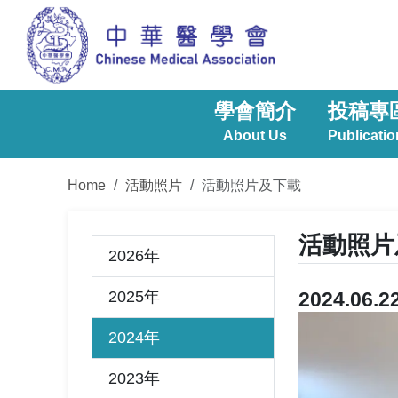
學會簡介
投稿專
About Us
Publicatio
Home
活動照片
活動照片及下載
活動照片
2026年
2025年
2024.0
2024年
2023年