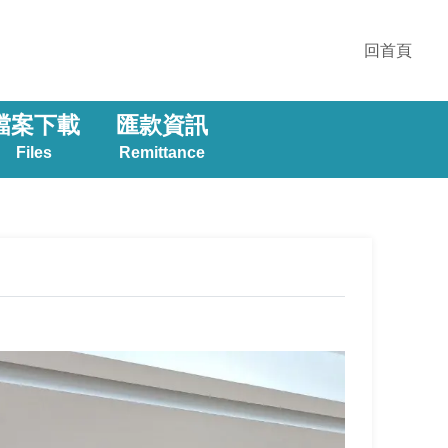
回首頁
檔案下載
匯款資訊
Files
Remittance