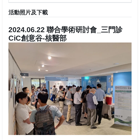
活動照片及下載
2024.06.22 聯合學術研討會_三門診
CiC創意谷-核醫部