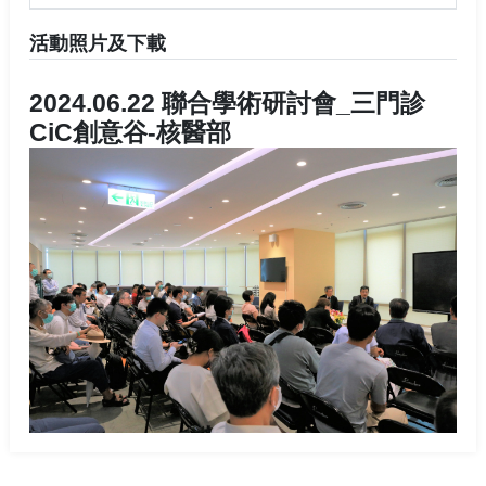
活動照片及下載
2024.06.22 聯合學術研討會_三門診
CiC創意谷-核醫部