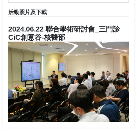
活動照片及下載
2024.06.22 聯合學術研討會_三門診
CiC創意谷-核醫部