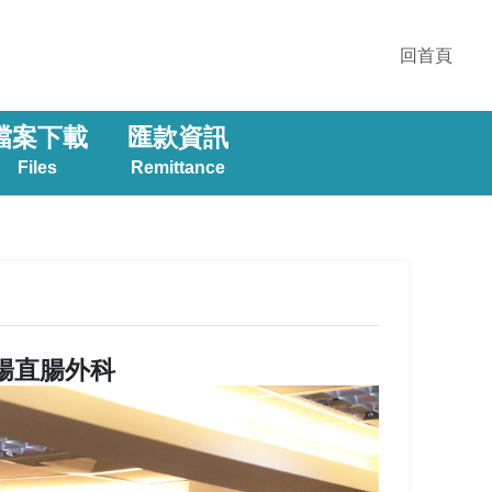
回首頁
檔案下載
匯款資訊
Files
Remittance
大腸直腸外科