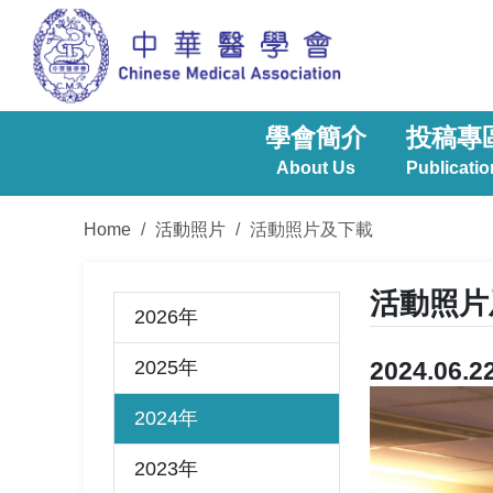
學會簡介
投稿專
About Us
Publicatio
Home
活動照片
活動照片及下載
活動照片
2026年
2025年
2024.0
2024年
2023年