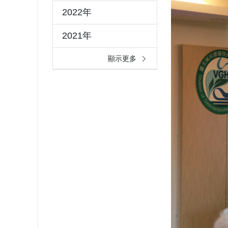
2022年
2021年
顯示更多