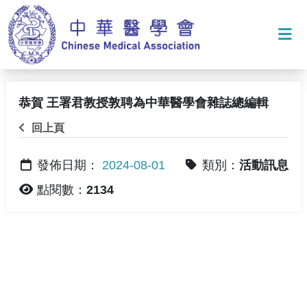
打
恭賀 王署君教授敦聘為中華醫學會雜誌總編輯
回上頁
發佈日期：
2024-08-01
類別：
活動訊息
點閱數：
2134