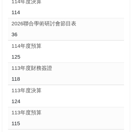
114年度決算
114
2026聯合學術研討會節目表
36
114年度預算
125
113年度財務簽證
118
113年度決算
124
113年度預算
115