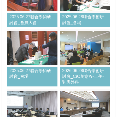
2025.06.27聯合學術研
2025.06.28聯合學術研
討會_會員大會
討會_會場
2025.06.27聯合學術研
2026.06.28聯合學術研
討會_會場
討會_CiC創意谷-上午-
乳房外科