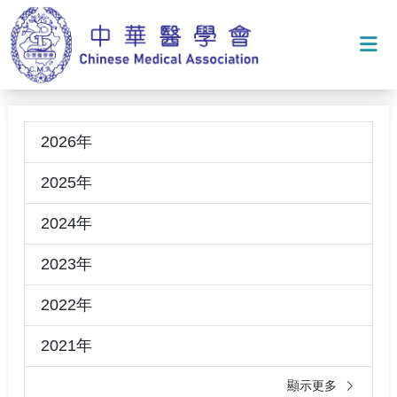
打
2026年
2025年
2024年
2023年
2022年
2021年
顯示更多